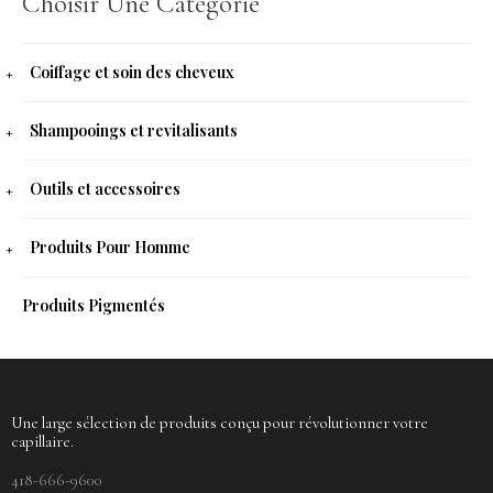
Choisir Une Catégorie
Coiffage et soin des cheveux
Shampooings et revitalisants
Outils et accessoires
Produits Pour Homme
Produits Pigmentés
Une large sélection de produits conçu pour révolutionner votre
capillaire.
418-666-9600