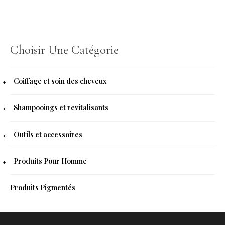
Choisir Une Catégorie
Coiffage et soin des cheveux
Shampooings et revitalisants
Outils et accessoires
Produits Pour Homme
Produits Pigmentés