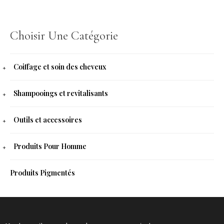
Choisir Une Catégorie
Coiffage et soin des cheveux
Shampooings et revitalisants
Outils et accessoires
Produits Pour Homme
Produits Pigmentés