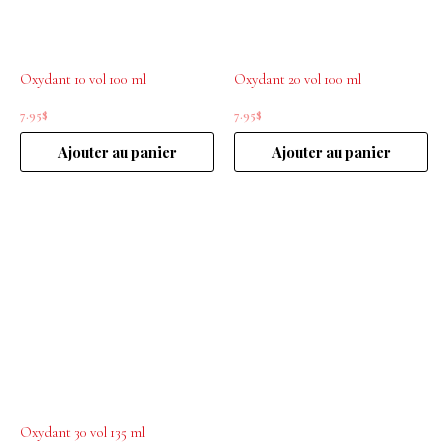
Oxydant 10 vol 100 ml
Oxydant 20 vol 100 ml
7.95
$
7.95
$
Ajouter au panier
Ajouter au panier
Oxydant 30 vol 135 ml