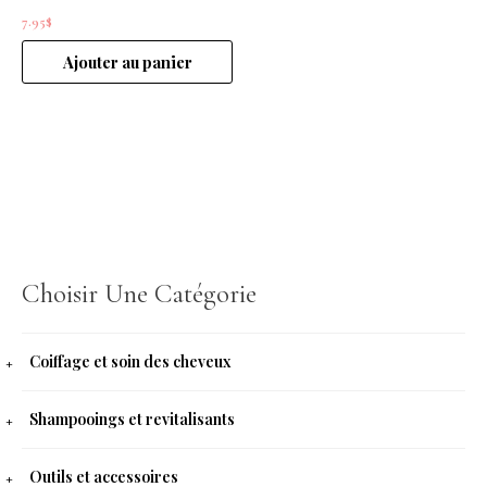
7.95
$
Ajouter au panier
Choisir Une Catégorie
Coiffage et soin des cheveux
Shampooings et revitalisants
Outils et accessoires