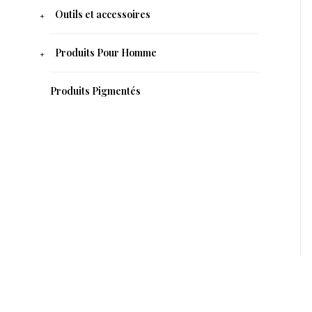
Outils et accessoires
Produits Pour Homme
Produits Pigmentés